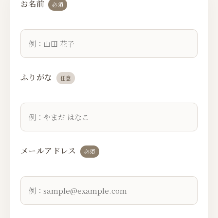
お名前
必須
ふりがな
任意
メールアドレス
必須