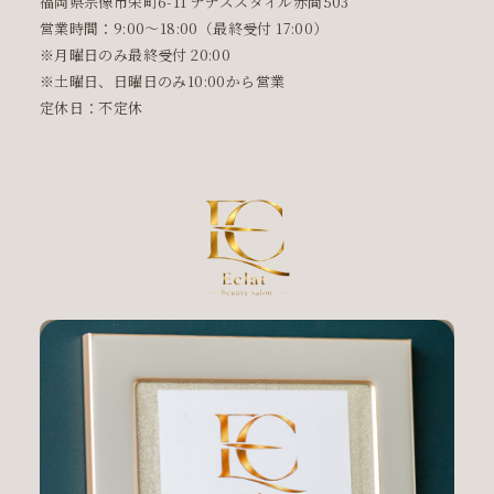
福岡県宗像市栄町6-11 ナナズスタイル赤間503
営業時間：9:00〜18:00（最終受付 17:00）
※月曜日のみ最終受付 20:00
※土曜日、日曜日のみ10:00から営業
定休日：不定休