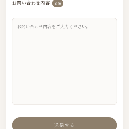
お問い合わせ内容
必須