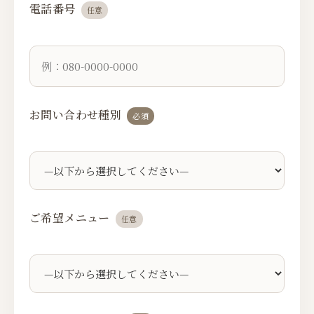
電話番号
任意
お問い合わせ種別
必須
ご希望メニュー
任意