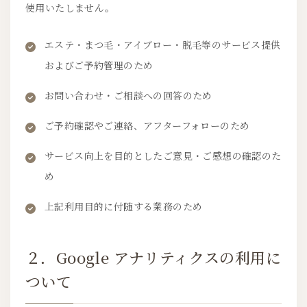
使用いたしません。
エステ・まつ毛・アイブロー・脱毛等のサービス提供
およびご予約管理のため
お問い合わせ・ご相談への回答のため
ご予約確認やご連絡、アフターフォローのため
サービス向上を目的としたご意見・ご感想の確認のた
め
上記利用目的に付随する業務のため
２．Google アナリティクスの利用に
ついて