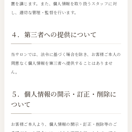
置を講じます。また、個人情報を取り扱うスタッフに対
し、適切な管理・監督を行います。
４．第三者への提供について
当サロンでは、法令に基づく場合を除き、お客様ご本人の
同意なく個人情報を第三者へ提供することはありませ
ん。
５．個人情報の開示・訂正・削除に
ついて
お客様ご本人より、個人情報の開示・訂正・削除等のご