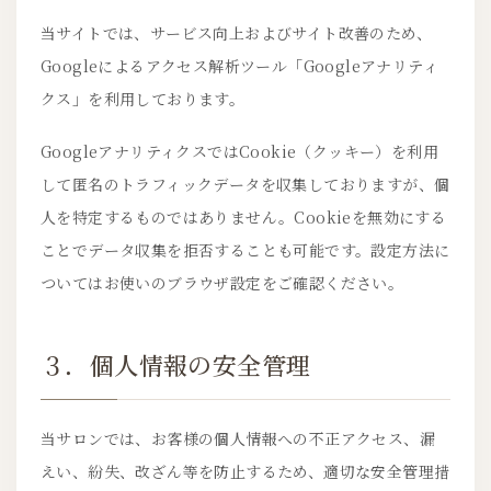
当サイトでは、サービス向上およびサイト改善のため、
Googleによるアクセス解析ツール「Googleアナリティ
クス」を利用しております。
GoogleアナリティクスではCookie（クッキー）を利用
して匿名のトラフィックデータを収集しておりますが、個
人を特定するものではありません。Cookieを無効にする
ことでデータ収集を拒否することも可能です。設定方法に
ついてはお使いのブラウザ設定をご確認ください。
３．個人情報の安全管理
当サロンでは、お客様の個人情報への不正アクセス、漏
えい、紛失、改ざん等を防止するため、適切な安全管理措