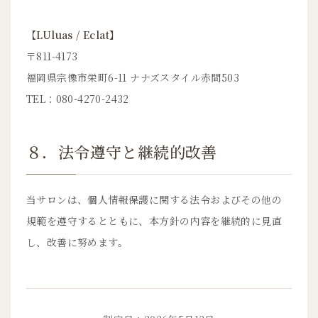
【LUluas / Eclat】
〒811-4173
福岡県宗像市栄町6-11 ナナズスタイル赤間503
TEL：080-4270-2432
８．法令遵守と継続的改善
当サロンは、個人情報保護に関する法令およびその他の
規範を遵守するとともに、本方針の内容を継続的に見直
し、改善に努めます。