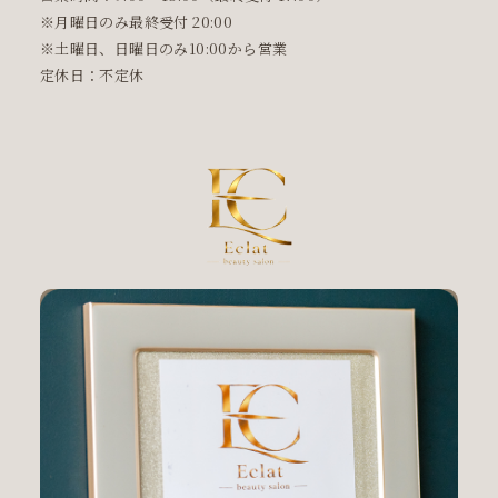
※月曜日のみ最終受付 20:00
※土曜日、日曜日のみ10:00から営業
定休日：不定休