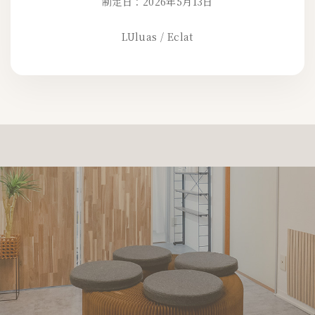
制定日：2026年5月13日
LUluas / Eclat