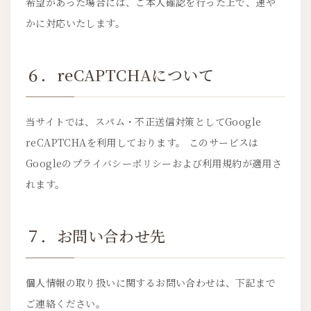
希望があった場合には、ご本人確認を行った上で、速や
かに対応いたします。
６．reCAPTCHAについて
当サイトでは、スパム・不正送信対策としてGoogle
reCAPTCHAを利用しております。 このサービスは
Googleのプライバシーポリシーおよび利用規約が適用さ
れます。
７．お問い合わせ先
個人情報の取り扱いに関するお問い合わせは、下記まで
ご連絡ください。