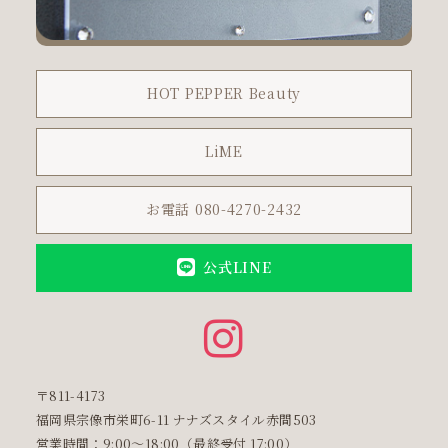
HOT PEPPER Beauty
LiME
お電話 080-4270-2432
公式LINE
〒811-4173
福岡県宗像市栄町6-11 ナナズスタイル赤間503
営業時間：9:00〜18:00（最終受付 17:00）